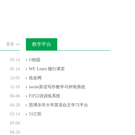
·
博雅讲坛第七讲 - 大语言模型...
·
B体育官网独家福利：国际...
·
2024“外研社·国才杯”“理解...
·
B体育官网关于组织第七届...
教学平台
更多
>>
03-14
U校园
01-14
WE Learn 随行课堂
12-05
批改网
11-19
iwrite英语写作教学与评阅系统
06-06
FiF口语训练系统
04-28
思博乐学大学英语自主学习平台
03-14
51汇听
03-04
04-24