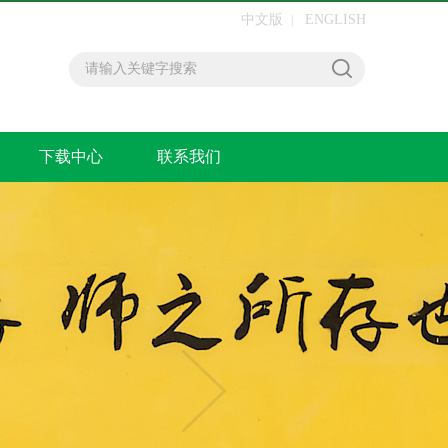
中文版
ENGLISH
|
下载中心
联系我们