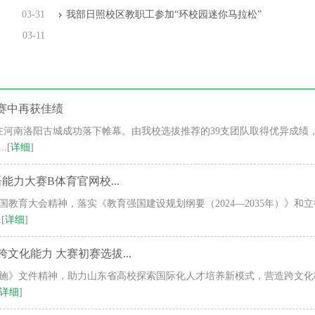
03-31
我部日照校区教职工参加“环校园迷你马拉松”
03-11
赛中再获佳绩
在河南洛阳古城成功落下帷幕。由我校选拔推荐的39支团队取得优异成绩
.[
详细
]
语能力大赛B体育官网校...
教育大会精神，落实《教育强国建设规划纲要（2024—2035年）》和
[
详细
]
文化能力 大赛初赛选拔...
施》文件精神，助力山东省高校探索国际化人才培养新模式，营造跨文化
详细
]