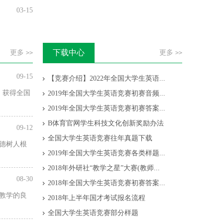
03-15
下载中心
更多
更多
>>
>>
09-15
【竞赛介绍】2022年全国大学生英语...
，获得全国
2019年全国大学生英语竞赛初赛音频...
2019年全国大学生英语竞赛初赛答案...
B体育官网学生科技文化创新奖励办法
09-12
全国大学生英语竞赛往年真题下载
立德树人根
2019年全国大学生英语竞赛各类样题...
2018年外研社“教学之星”大赛(教师...
08-30
2018年全国大学生英语竞赛初赛答案...
教学的良
2018年上半年国才考试报名流程
全国大学生英语竞赛部分样题