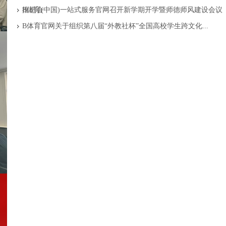
推进会
B体育(中国)一站式服务官网召开新学期开学暨师德师风建设会议
B体育官网关于组织第八届“外教社杯”全国高校学生跨文化...