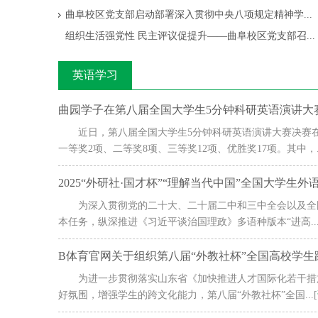
曲阜校区党支部启动部署深入贯彻中央八项规定精神学...
组织生活强党性 民主评议促提升——曲阜校区党支部召...
英语学习
曲园学子在第八届全国大学生5分钟科研英语演讲大
近日，第八届全国大学生5分钟科研英语演讲大赛决赛
一等奖2项、二等奖8项、三等奖12项、优胜奖17项。其中，..
2025“外研社·国才杯”“理解当代中国”全国大学生外
为深入贯彻党的二十大、二十届二中和三中全会以及全国
本任务，纵深推进《习近平谈治国理政》多语种版本“进高...
B体育官网关于组织第八届“外教社杯”全国高校学生跨
为进一步贯彻落实山东省《加快推进人才国际化若干措
好氛围，增强学生的跨文化能力，第八届“外教社杯”全国...[