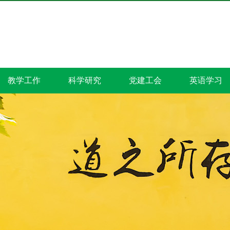
教学工作
科学研究
党建工会
英语学习