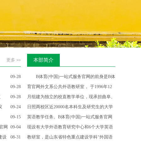
本部简介
更多
>>
09-28
B体育(中国)一站式服务官网的前身是B体
09-28
育官网外文系公共外语教研室， 于1996年12
议
09-28
月组建为独立的校直教学单位，现承担曲阜、
议
09-24
日照两校区近20000名本科生及研究生的大学
09-15
英语教学任务。B体育(中国)一站式服务官网
官网
09-04
现设有大学外语教育研究中心和6个大学英语
建设
08-31
教研室，是山东省特色重点建设学科“外国语