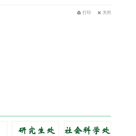
打印
关闭