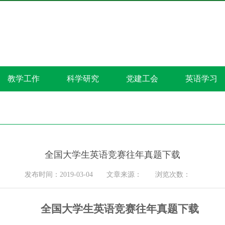
教学工作
科学研究
党建工会
英语学习
全国大学生英语竞赛往年真题下载
发布时间：2019-03-04
文章来源：
浏览次数：
全国大学生英语竞赛往年真题下载