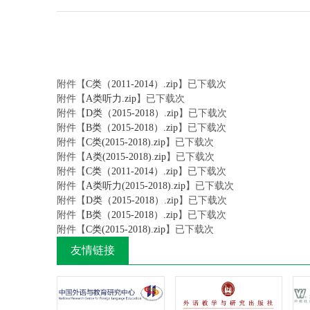
附件【
C类（2011-2014）.zip
】已下载
次
附件【
A类听力.zip
】已下载
次
附件【
D类（2015-2018）.zip
】已下载
次
附件【
B类（2015-2018）.zip
】已下载
次
附件【
C类(2015-2018).zip
】已下载
次
附件【
A类(2015-2018).zip
】已下载
次
附件【
C类（2011-2014）.zip
】已下载
次
附件【
A类听力(2015-2018).zip
】已下载
次
附件【
D类（2015-2018）.zip
】已下载
次
附件【
B类（2015-2018）.zip
】已下载
次
附件【
C类(2015-2018).zip
】已下载
次
友情链接