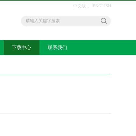
中文版
ENGLISH
|
下载中心
联系我们