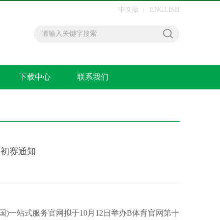
中文版
ENGLISH
|
下载中心
联系我们
网初赛通知
国)一站式服务官网拟于
10
月
12
日举办B体育官网第十