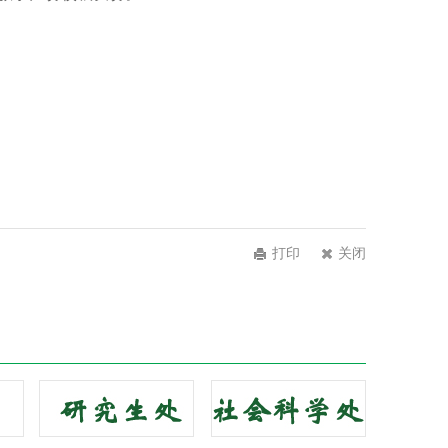
打印
关闭