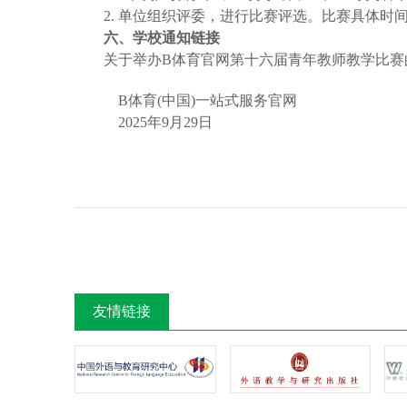
2.
单位组织评委，进行比赛评选。比赛具体时
六、学校通知链接
关于举办B体育官网第十六届青年教师教学比赛
B体育(中国)一站式服务官网
2025
年
9
月
29
日
友情链接