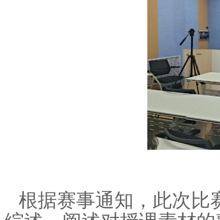
根据赛事通知，此次比