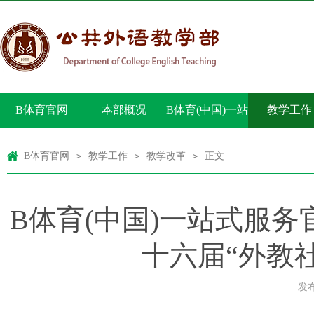
B体育官网
本部概况
B体育(中国)一站
教学工作
式服务官网
B体育官网
教学工作
教学改革
正文
>
>
>
B体育(中国)一站式服务
十六届“外教
发布