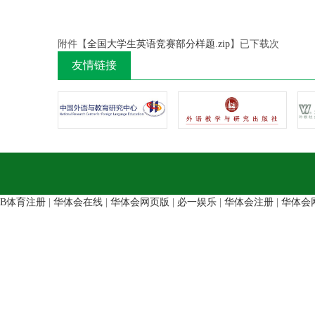
附件【
全国大学生英语竞赛部分样题.zip
】已下载
次
友情链接
B体育注册
|
华体会在线
|
华体会网页版
|
必一娱乐
|
华体会注册
|
华体会