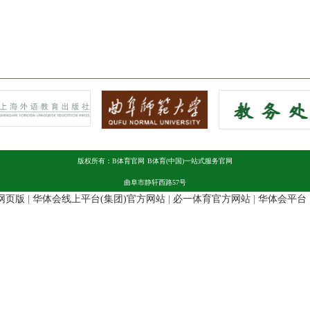
版权所有：B体育官网
B体育(中国)一站式服务官网
曲阜市静轩西路
57
号
网页版
|
华体会线上平台(集团)官方网站
|
必一体育官方网站
|
华体会平台