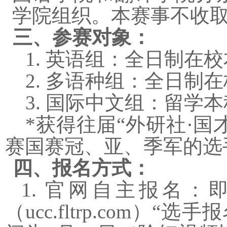
学院组织。本赛事不收
三、参赛对象：
1. 英语组：全日制在
2. 多语种组：全日制
3. 国际中文组：留学
*获得往届“外研社·国
赛国赛冠、亚、季军的选
四、报名方式：
1. 官网自主报名
（
ucc.fltrp.com
）“选手报