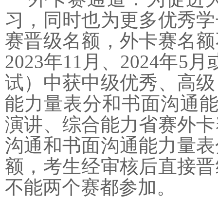
习，同时也为更多优秀学
赛晋级名额，外卡赛名额
2023
年
11
月、
2024
年
5
月
试）中获中级优秀、高级
能力量表分和书面沟通
演讲、综合能力省赛外卡
沟通和书面沟通能力量表
额，考生经审核后直接晋
不能两个赛都参加。