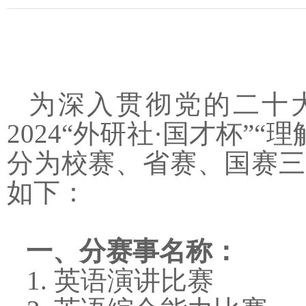
为深入贯彻党的二十
2024
“外研社·国才杯”“
分为校赛、省赛、国赛三
如下：
一、分赛事名称：
1. 英语演讲比赛