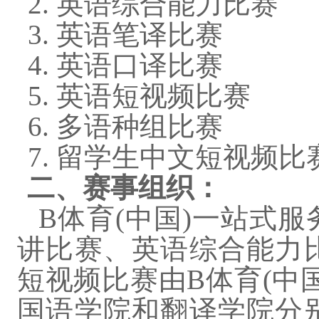
2. 英语综合能力比赛
3. 英语笔译比赛
4. 英语口译比赛
5. 英语短视频比赛
6. 多语种组比赛
7. 留学生中文短视频比
二、赛事组织：
B体育(中国)一站式
讲比赛、英语综合能力
短视频比赛由B体育(中
国语学院和翻译学院分