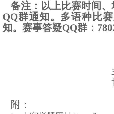
备注：以上比赛时间、
QQ
群通知。多语种比赛
知。赛事答疑QQ群：
780
附：