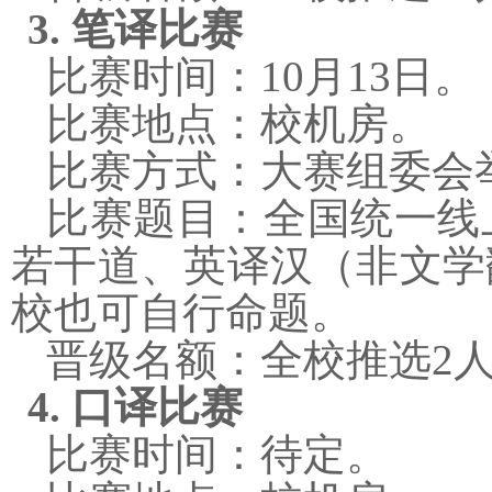
3.
笔译比赛
比赛时间：
10
月
13
日。
比赛地点：校机房。
比赛方式：大赛组委会
比赛题目：全国统一线
若干道、英译汉（非文学
校也可自行命题。
晋级名额：全校推选
2
4.
口译比赛
比赛时间：待定。