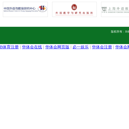
版权所有：B
B体育注册
|
华体会在线
|
华体会网页版
|
必一娱乐
|
华体会注册
|
华体会