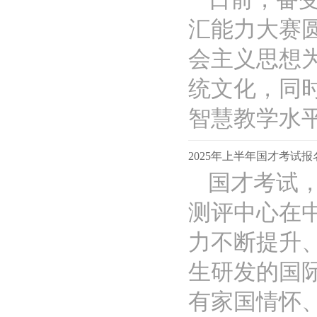
汇能力大赛
会主义思想
统文化，同
智慧教学水平..
2025年上半年国才考试报
国才考试
测评中心在
力不断提升
生研发的国
有家国情怀、..