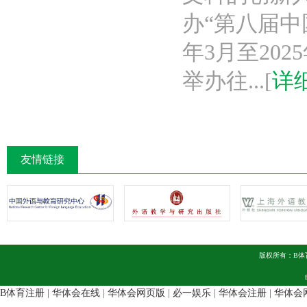
办“第八届中
年3月至20
举办往...[
详
友情链接
版权所有：B体
B体育注册
|
华体会在线
|
华体会网页版
|
必一娱乐
|
华体会注册
|
华体会