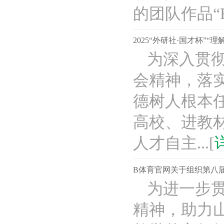
的团队作品“Res
2025“外研社·国才杯”
为深入贯
会精神，落实
德树人根本
高校、进教
人才自主...[
B体育官网关于组织第八届
为进一步
精神，助力