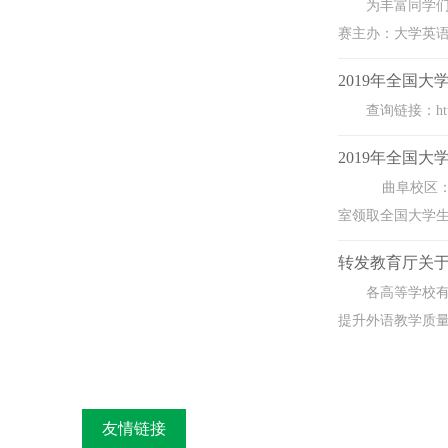
​为丰富同
赛主办：大学英语社团
2019年全国
查询链接：http://
2019年全国
曲阜校区：本
室领取全国大学生
转发教育厅关于
各高等学校有
提升外语教学质量
友情链接