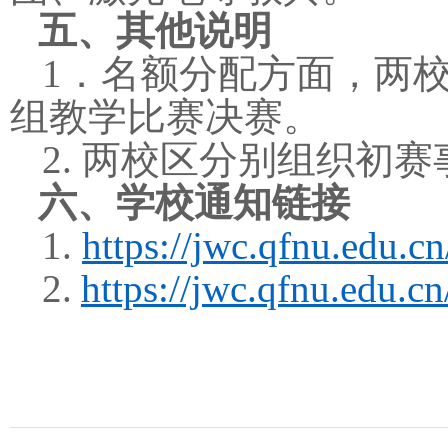
五、其他说明
1
．名额分配方面，两
组教学比赛决赛。
2.
两校区分别组织初赛
六、学校通知链接
1.
https://jwc.qfnu.edu.c
2.
https://jwc.qfnu.edu.c
202