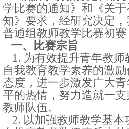
学比赛的通知》和《关于
知》要求，经研究决定，
普通组教师教学比赛初赛
一、比赛宗旨
1.
为有效提升青年教师
自我教育教学素养的激励
态度，进一步激发广大青
平的热情，努力造就一支
教师队伍。
2.
以加强教师教学基本