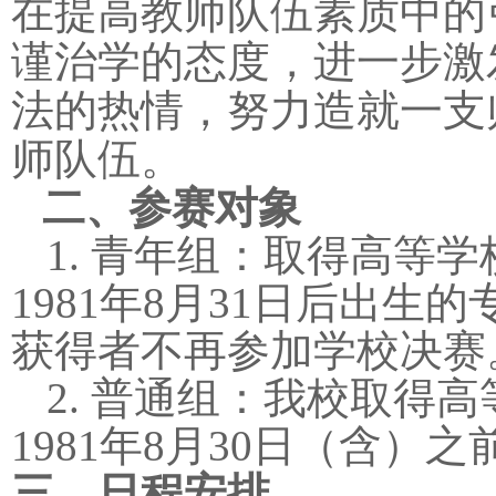
在提高教师队伍素质中的
谨治学的态度，进一步激
法的热情，努力造就一支
师队伍。
二、参赛对象
1.
青年组：取得高等学
1981
年
8
月
31
日后出生的
获得者不再参加学校决赛
2.
普通组：我校取得高
1981
年
8
月
30
日（含）之
日程安排