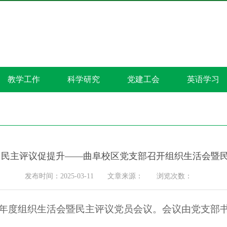
教学工作
科学研究
党建工会
英语学习
 民主评议促提升——曲阜校区党支部召开组织生活会暨
发布时间：2025-03-11
文章来源：
浏览次数：
4年度组织生活会暨民主评议党员会议。
会议由党支部