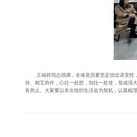
王福祥同志强调，全体党员要坚定信念讲党性
持、相互协作，心往一处想，劲往一处使，形成强
有所止。大家要以本次组织生活会为契机，认真梳