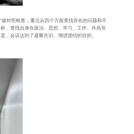
”做对照检查，重点从四个方面查找存在的问题和不
分析，查找自身在政治、思想、学习、工作、作风等
求是，会议达到了凝聚共识、增进团结的目的。