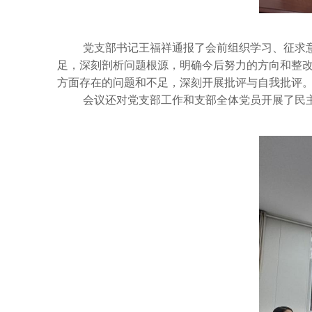
党支部书记王福祥通报了会前组织学习、征求
足，深刻剖析问题根源，明确今后努力的方向和整
方面存在的问题和不足，深刻开展批评与自我批评
会议还对党支部工作和支部全体党员开展了民