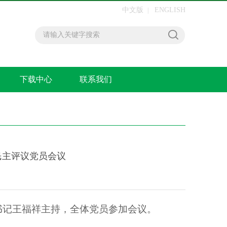
中文版
ENGLISH
|
下载中心
联系我们
民主评议党员会议
书记王福祥主持，全体党员参加会议。