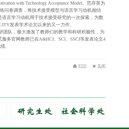
Motivation with Technology Acceptance Model
。范存英为
络问卷调查，将技术接受模型与语言学习动机相结
是语言学习动机用于技术接受研究的一次探索，为数
LITY
发表学术论文以来的又一力作。
科研团队，极大激发了教师们的教学和科研积极性，为
式服务官网教师已在
A&HCI
、
SCI
、
SSCI
等发表论文
4
成绩。
打印
关闭