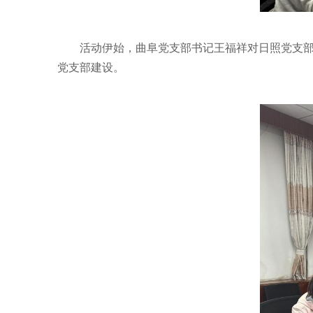
活动伊始，曲阜党支部书记王福祥
对
日照党支
党支部建设。