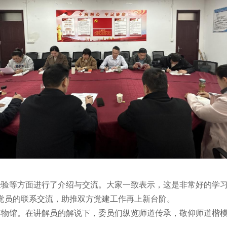
经验等方面进行了介绍与交流
。
大家
一致表示
，
这是非常好的学
党员的联系交流，助推双方党建工作再上新台阶
。
博物馆。在讲解员的解说下，委员们纵览师道传承，敬仰师道楷