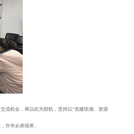
习交流机会，将以此为契机，坚持以
“党建统领、资源
模，升华从师境界。