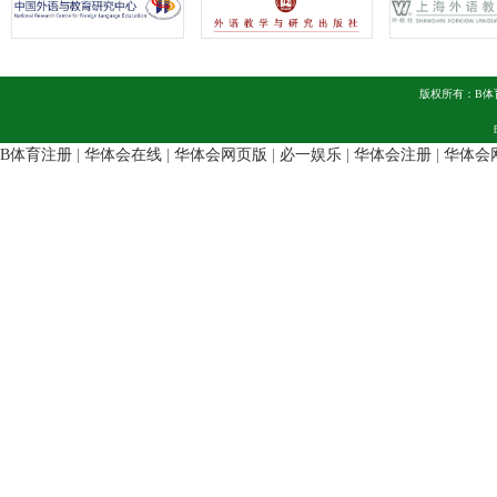
版权所有：B体
B体育注册
|
华体会在线
|
华体会网页版
|
必一娱乐
|
华体会注册
|
华体会