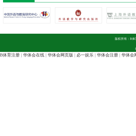
版权所有：B体
B体育注册
|
华体会在线
|
华体会网页版
|
必一娱乐
|
华体会注册
|
华体会