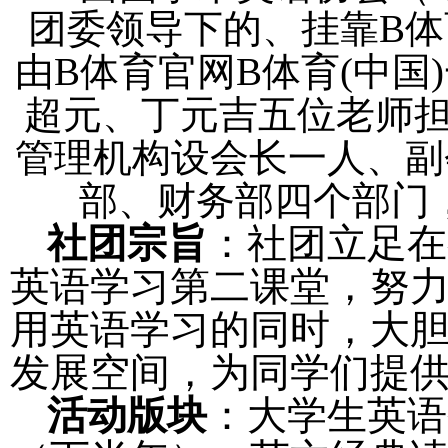
团委领导下的、挂靠B体
由B体育官网B体育(中
超元、丁元吉五位老师担
管理机构设会长一人、副
部、财务部四个部门，
社团宗旨
：社团立足在
英语学习第二课堂，努
用英语学习的同时，大
发展空间，为同学们提
活动版块
：大学生英语