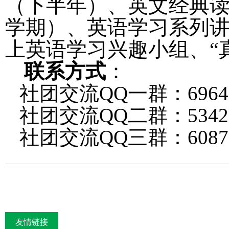
（下半年）、英文经典
学期）、英语学习系列
上英语学习兴趣小组、“
联系方式
：
社团交流QQ一群：69647
社团交流QQ二群：53428
社团交流QQ三群：60870
友情链接