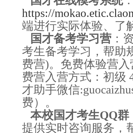
国才在线模考系统
https://mokao.etic.clao
端进行实际体验、了
国才备考学习营
：
考生备考学习，帮助规
费营)。免费体验营入营方
费营入营方式：初级 49
才助手微信:guocai
费）。
本校国才考生QQ群
提供实时咨询服务，