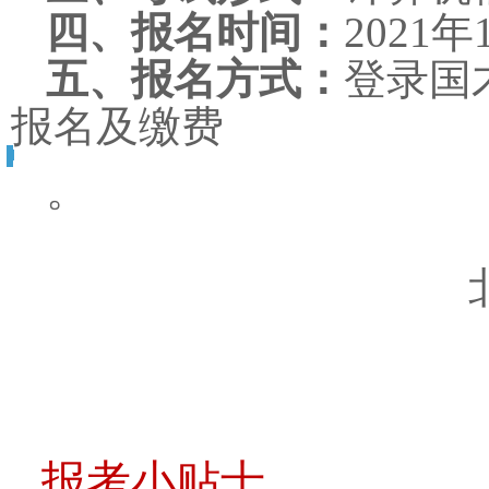
四、报名时间：
2021年
五、报名方式：
登录国
报名及缴费
。
报考小贴士