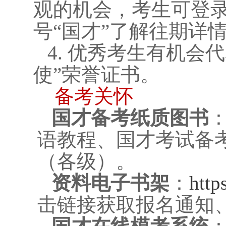
观的机会，考生可登录
号“国才”了解往期详情
4. 优秀考生有机
使”荣誉证书。
备考关怀
国才备考纸质图书
语教程、国才考试备
（各级）。
资料电子书架
：
http
击链接获取报名通知