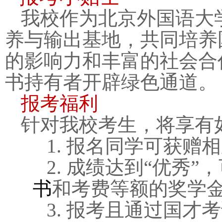
我校作为北京外国语大
养与输出基地，共同培养
的影响力和丰富的社会合
书持有者开辟绿色通道。
报考福利
针对我校考生，将享有
1. 报名同学可获
2. 成绩达到“优秀
书
和考费等额的奖学金
3. 报考且通过国