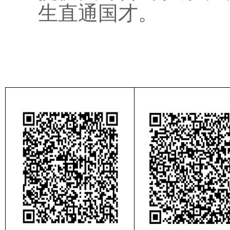
生直通国才。