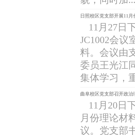
日照校区党支部开展11月
11月27
JC1002
料。会议由
委员王光江
集体学习，重
曲阜校区党支部召开政治
11月20
月份理论材
议。党支部