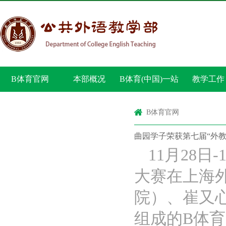
B体育官网
本部概况
B体育(中国)一站
教学工作
式服务官网
B体育官网
曲园学子荣获第七届“外
11月28
大赛在上海
院）、崔又
组成的B体育